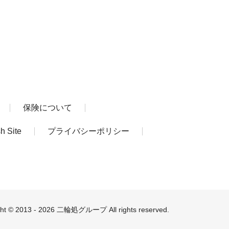
保険について
h Site
プライバシーポリシー
ght © 2013 - 2026 二輪処グループ All rights reserved.