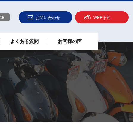
ite
お問い合わせ
WEB予約
よくある質問
お客様の声