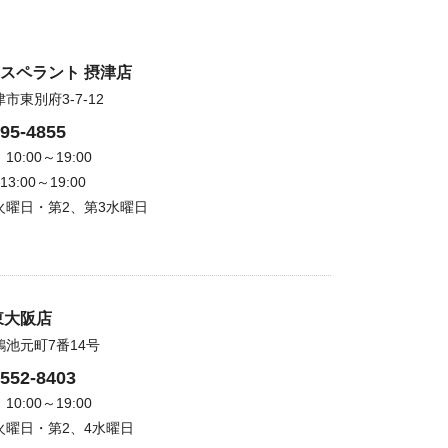
スペラント 摂津店
市東別府3-7-12
195-4855
0:00～19:00
3:00～19:00
火曜日・第2、第3水曜日
東大阪店
池元町7番14号
7552-8403
0:00～19:00
火曜日・第2、4水曜日