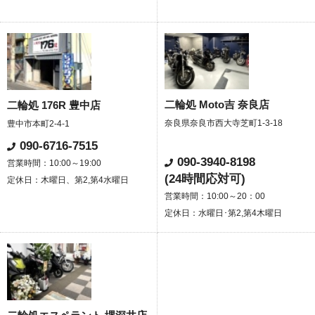
二輪処 Moto吉 奈良店
二輪処 176R 豊中店
奈良県奈良市西大寺芝町1-3-18
豊中市本町2-4-1
090-6716-7515
090-3940-8198
営業時間：10:00～19:00
(24時間応対可)
定休日：木曜日、第2,第4水曜日
営業時間：10:00～20：00
定休日：水曜日･第2,第4木曜日