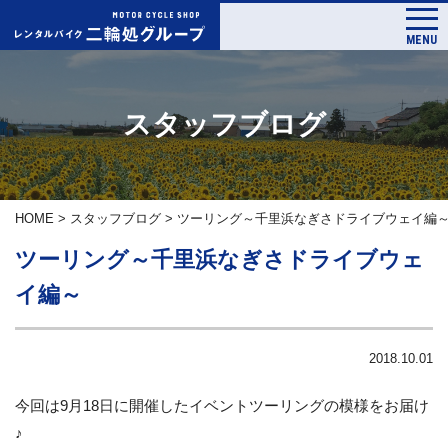
MENU
スタッフブログ
HOME
>
スタッフブログ
>
ツーリング～千里浜なぎさドライブウェイ編
ツーリング～千里浜なぎさドライブウェ
イ編～
2018.10.01
今回は9月18日に開催したイベントツーリングの模様をお届け
♪