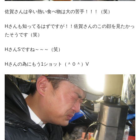
佐賀さんは辛い熱い食べ物は大の苦手！！！（笑）
Hさんも知ってるはずですが！！佐賀さんのこの顔を見たかっ
たそうです（笑）
HさんSですね～～～（笑）
Hさんの為にもう1ショット（＾０＾）V