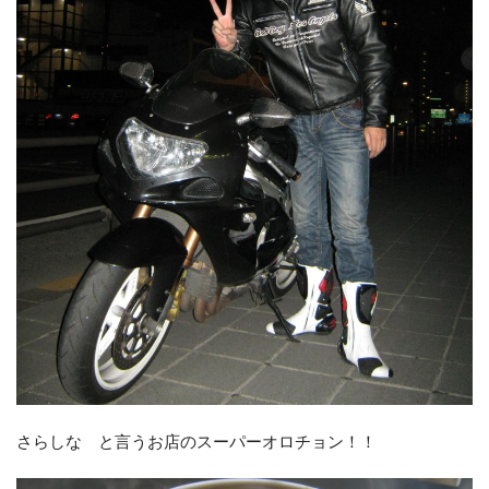
さらしな と言うお店のスーパーオロチョン！！