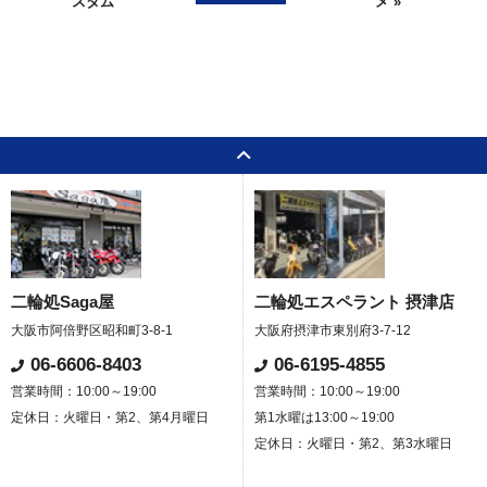
スタム
メ »
二輪処Saga屋
二輪処エスペラント 摂津店
大阪市阿倍野区昭和町3-8-1
大阪府摂津市東別府3-7-12
06-6606-8403
06-6195-4855
営業時間：10:00～19:00
営業時間：10:00～19:00
定休日：火曜日・第2、第4月曜日
第1水曜は13:00～19:00
定休日：火曜日・第2、第3水曜日