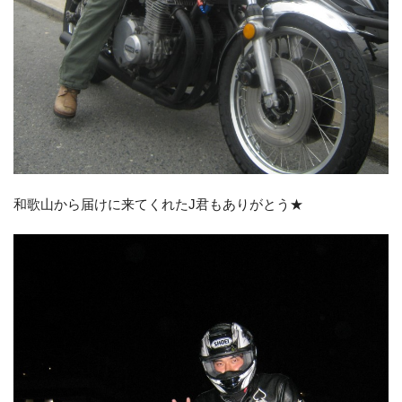
和歌山から届けに来てくれたJ君もありがとう★