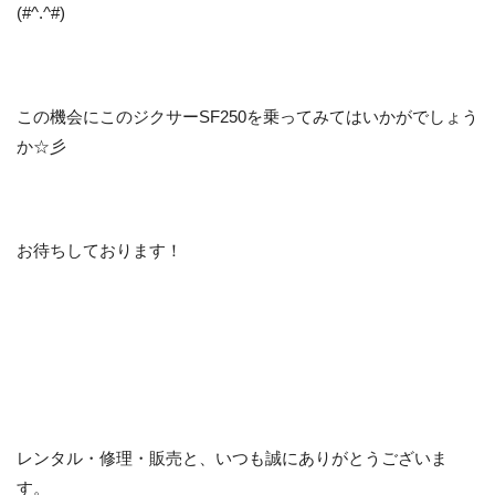
(#^.^#)
この機会にこのジクサーSF250を乗ってみてはいかがでしょう
か☆彡
お待ちしております！
レンタル・修理・販売と、いつも誠にありがとうございま
す。