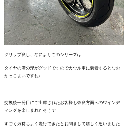
グリップ良し、なによりこのシリーズは
タイヤの溝の形がグッドですのでカウル車に装着するとなお
かっこよいですね♪
交換後一発目にご出庫されたお客様も奈良方面へのワインデ
ィングを楽しまれたそうで
すごく気持ちよく走行できたとお聞きして嬉しく思いました