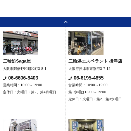
二輪処Saga屋
二輪処エスペラント 摂津店
大阪市阿倍野区昭和町3-8-1
大阪府摂津市東別府3-7-12
06-6606-8403
06-6195-4855
営業時間：10:00～19:00
営業時間：10:00～19:00
定休日：火曜日・第2、第4月曜日
第1水曜は13:00～19:00
定休日：火曜日・第2、第3水曜日