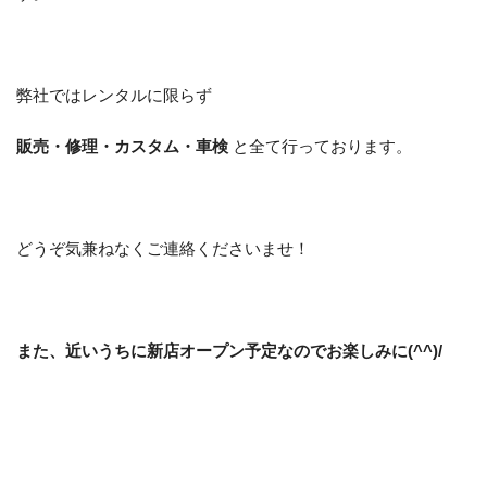
弊社ではレンタルに限らず
販売・修理・カスタム・車検
と全て行っております。
どうぞ気兼ねなくご連絡くださいませ！
また、近いうちに新店オープン予定なのでお楽しみに(^^)/