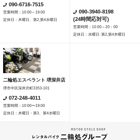
090-6716-7515
090-3940-8198
営業時間：10:00～19:00
(24時間応対可)
定休日：木曜日、第2,第4水曜日
営業時間：10:00～20：00
定休日：水曜日･第2,第4木曜日
二輪処エスペラント 堺深井店
堺市中区深井沢町3353-101
072-248-4011
営業時間：10:00〜19:00
定休日：木曜日・第3、第4水曜日