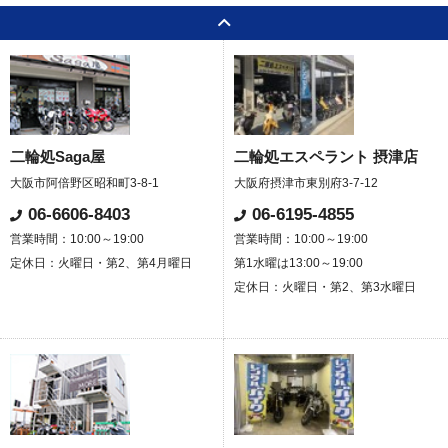
二輪処Saga屋
二輪処エスペラント 摂津店
大阪市阿倍野区昭和町3-8-1
大阪府摂津市東別府3-7-12
06-6606-8403
06-6195-4855
営業時間：10:00～19:00
営業時間：10:00～19:00
定休日：火曜日・第2、第4月曜日
第1水曜は13:00～19:00
定休日：火曜日・第2、第3水曜日