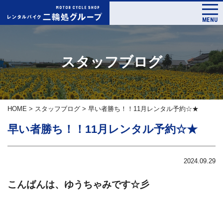
MENU
スタッフブログ
HOME
>
スタッフブログ
>
早い者勝ち！！11月レンタル予約☆★
早い者勝ち！！11月レンタル予約☆★
2024.09.29
こんばんは、ゆうちゃみです☆彡