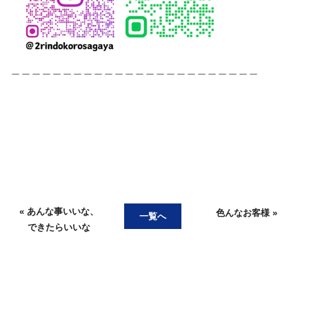
＿＿＿＿＿＿＿＿＿＿＿＿＿＿＿＿＿＿＿＿＿＿＿＿
« あんな事いいな、
色んなお客様 »
一覧へ
できたらいいな