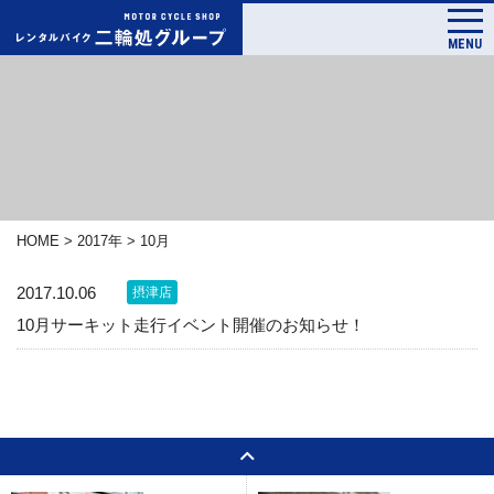
MENU
HOME
>
2017年
>
10月
2017.10.06
摂津店
10月サーキット走行イベント開催のお知らせ！