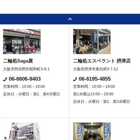
お客様の声
お知らせ
スタッフブログ
English Site
プライバシーポリシー
お問い合わせ
二輪処Saga屋
二輪処エスペラント 摂津店
大阪市阿倍野区昭和町3-8-1
大阪府摂津市東別府3-7-12
06-6606-8403
06-6195-4855
WEB予約
営業時間：10:00～19:00
営業時間：10:00～19:00
定休日：火曜日・第2、第4月曜日
第1水曜は13:00～19:00
定休日：火曜日・第2、第3水曜日