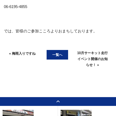
06-6195-4855
では、皆様のご参加こころよりおまちしております。
10月サーキット走行
« 梅雨入りですね
一覧へ
イベント開催のお知
らせ！ »