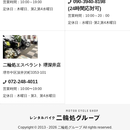
090-3940-8198
営業時間：10:00～19:00
(24時間応対可)
定休日：木曜日、第2,第4水曜日
営業時間：10:00～20：00
定休日：水曜日･第2,第4木曜日
二輪処エスペラント 堺深井店
堺市中区深井沢町3353-101
072-248-4011
営業時間：10:00〜19:00
定休日：木曜日・第3、第4水曜日
Copyright © 2013 - 2026 二輪処グループ All rights reserved.