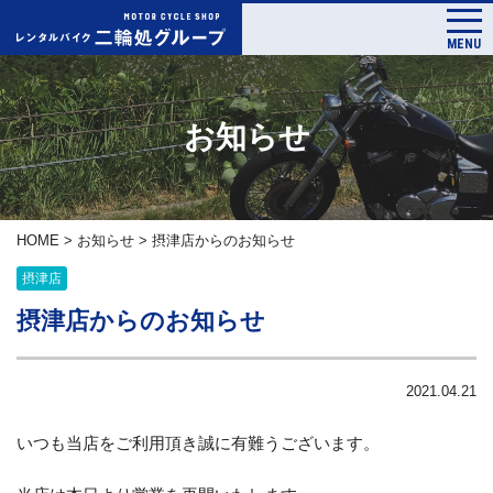
MENU
お知らせ
HOME
>
お知らせ
>
摂津店からのお知らせ
摂津店
摂津店からのお知らせ
2021.04.21
いつも当店をご利用頂き誠に有難うございます。