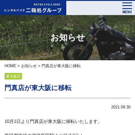
MENU
お知らせ
HOME
>
お知らせ
>
門真店が東大阪に移転
東大阪店
門真店が東大阪に移転
2021.09.30
10月1日より門真店が東大阪に移転いたします。