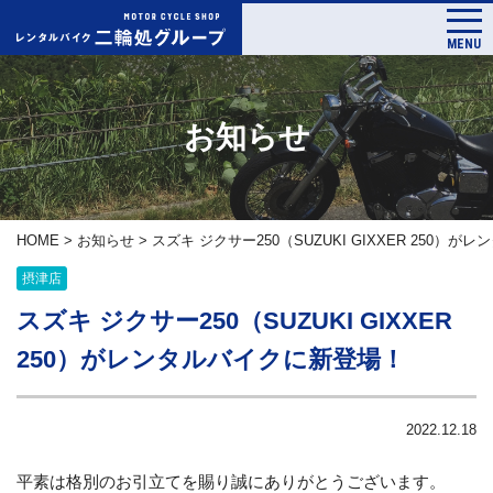
MENU
お知らせ
HOME
>
お知らせ
>
スズキ ジクサー250（SUZUKI GIXXER 250）
摂津店
スズキ ジクサー250（SUZUKI GIXXER
250）がレンタルバイクに新登場！
2022.12.18
平素は格別のお引立てを賜り誠にありがとうございます。