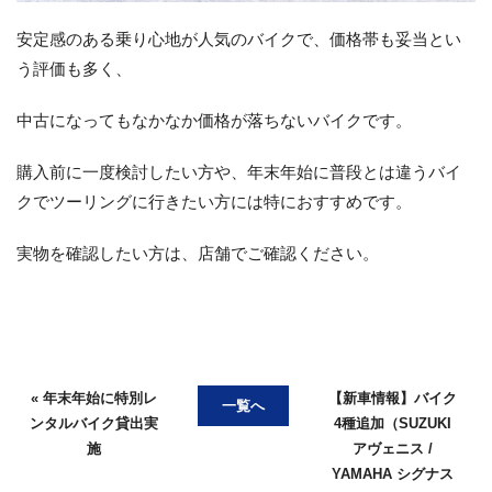
安定感のある乗り心地が人気のバイクで、価格帯も妥当とい
う評価も多く、
中古になってもなかなか価格が落ちないバイクです。
購入前に一度検討したい方や、年末年始に普段とは違うバイ
クでツーリングに行きたい方には特におすすめです。
実物を確認したい方は、店舗でご確認ください。
« 年末年始に特別レ
【新車情報】バイク
一覧へ
ンタルバイク貸出実
4種追加（SUZUKI
施
アヴェニス /
YAMAHA シグナス