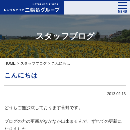
MENU
スタッフブログ
HOME
>
スタッフブログ
>
こんにちは
こんにちは
2013.02.13
どうもご無沙汰しております菅野です。
ブログの方の更新がなかなか出来ませんで、ずれての更新に
なりました。