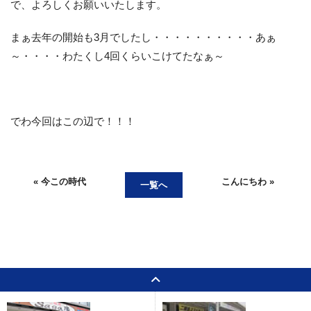
で、よろしくお願いいたします。
まぁ去年の開始も3月でしたし・・・・・・・・・・あぁ
～・・・・わたくし4回くらいこけてたなぁ～
でわ今回はこの辺で！！！
« 今この時代
こんにちわ »
一覧へ